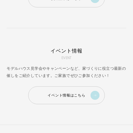
イベント情報
EVENT
モデルハウス見学会やキャンペーンなど、家づくりに役立つ最新の
催しをご紹介しています。ご家族でぜひご参加ください！
イベント情報はこちら