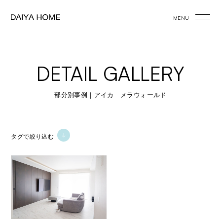
MENU
DETAIL GALLERY
部分別事例｜アイカ メラウォールド
タグで絞り込む