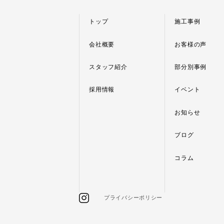
トップ
施工事例
会社概要
お客様の声
スタッフ紹介
部分別事例
採用情報
イベント
お知らせ
ブログ
コラム
プライバシーポリシー