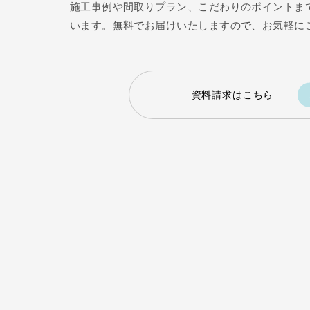
施工事例や間取りプラン、こだわりのポイントま
います。無料でお届けいたしますので、お気軽に
資料請求はこちら