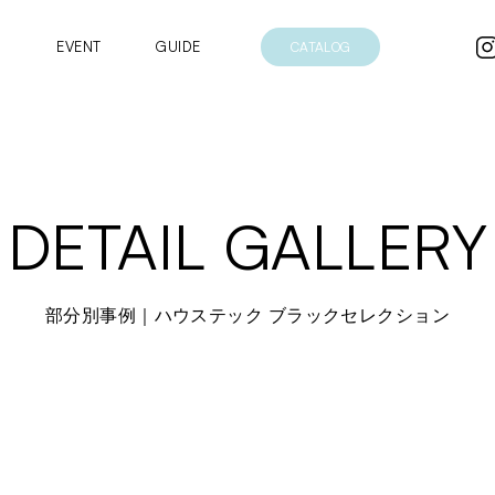
EVENT
GUIDE
CATALOG
DETAIL GALLERY
部分別事例｜ハウステック ブラックセレクション