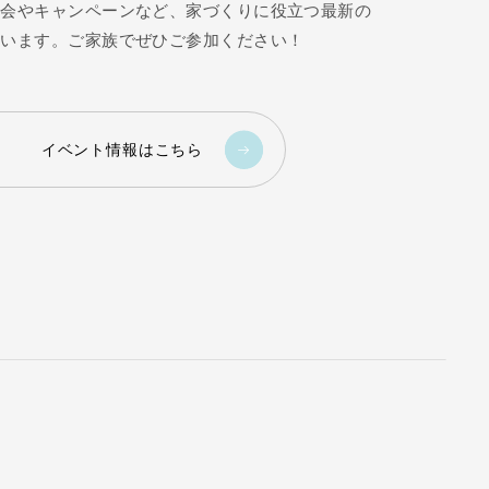
学会やキャンペーンなど、家づくりに役立つ最新の
ています。ご家族でぜひご参加ください！
イベント情報はこちら