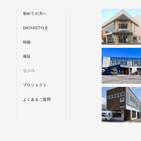
初めての方へ
DAIYASTYLE
性能
保証
リノベ
プロジェクト
よくあるご質問