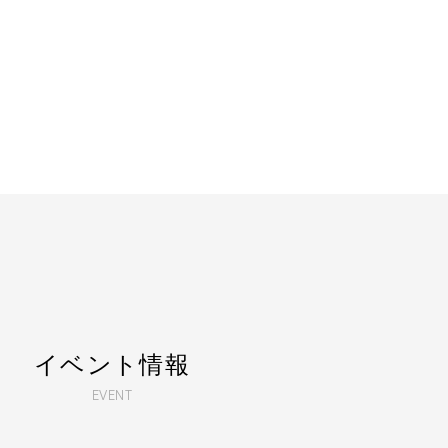
イベント情報
EVENT