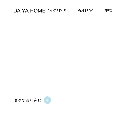
DAIYASTYLE
GALLERY
SPEC
タグで絞り込む