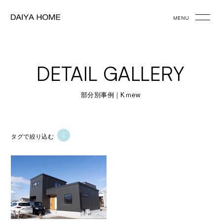
MENU
DETAIL GALLERY
部分別事例｜Kｍew
タグで絞り込む