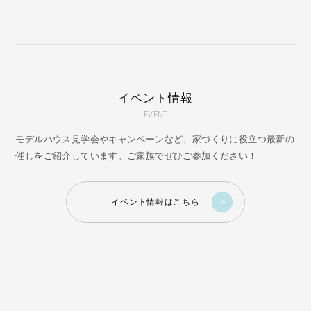
イベント情報
EVENT
モデルハウス見学会やキャンペーンなど、家づくりに役立つ最新の
催しをご紹介しています。ご家族でぜひご参加ください！
イベント情報はこちら