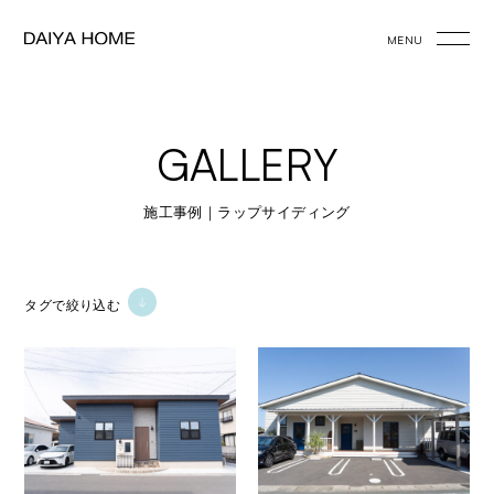
MENU
GALLERY
施工事例｜ラップサイディング
タグで絞り込む