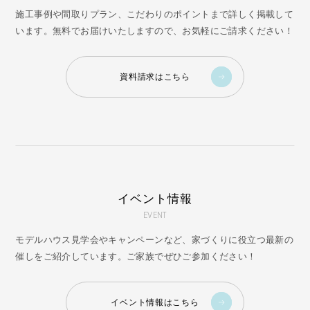
施工事例や間取りプラン、こだわりのポイントまで詳しく掲載して
います。無料でお届けいたしますので、お気軽にご請求ください！
資料請求はこちら
イベント情報
EVENT
モデルハウス見学会やキャンペーンなど、家づくりに役立つ最新の
催しをご紹介しています。ご家族でぜひご参加ください！
イベント情報はこちら