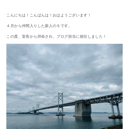
こんにちは！こんばんは！おはようございます！
４月から仲間入りした新人のＳです。
この度、室長から拝命され、ブログ担当に就任しました！