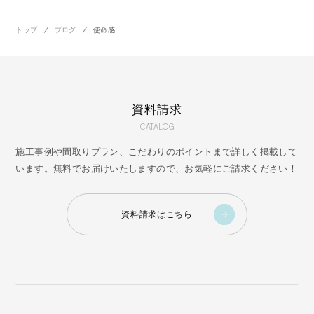
トップ
ブログ
使命感
資料請求
CATALOG
施工事例や間取りプラン、こだわりのポイントまで詳しく掲載して
います。無料でお届けいたしますので、お気軽にご請求ください！
資料請求はこちら