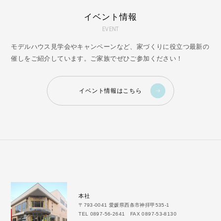
イベント情報
EVENT
モデルハウス見学会やキャンペーンなど、家づくりに役立つ最新の
催しをご紹介しています。ご家族でぜひご参加ください！
イベント情報はこちら
本社
〒793-0041 愛媛県西条市神拝甲535-1
TEL 0897-56-2641 FAX 0897-53-8130