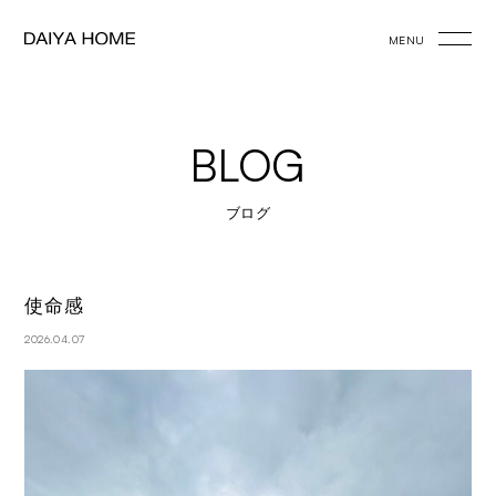
MENU
BLOG
ブログ
使命感
2026.04.07