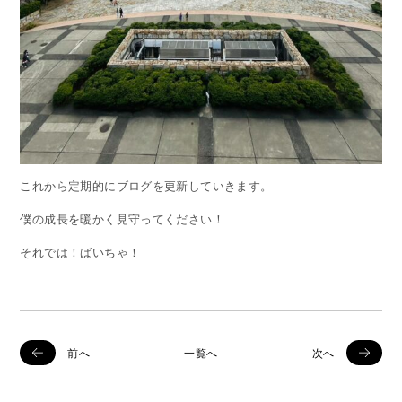
これから定期的にブログを更新していきます。
僕の成長を暖かく見守ってください！
それでは！ばいちゃ！
前へ
一覧へ
次へ