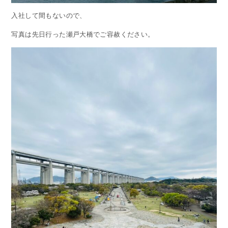
入社して間もないので、
写真は先日行った瀬戸大橋でご容赦ください。