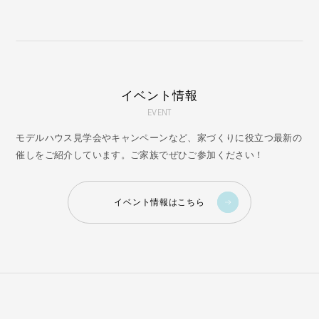
イベント情報
EVENT
モデルハウス見学会やキャンペーンなど、家づくりに役立つ最新の
催しをご紹介しています。ご家族でぜひご参加ください！
イベント情報はこちら