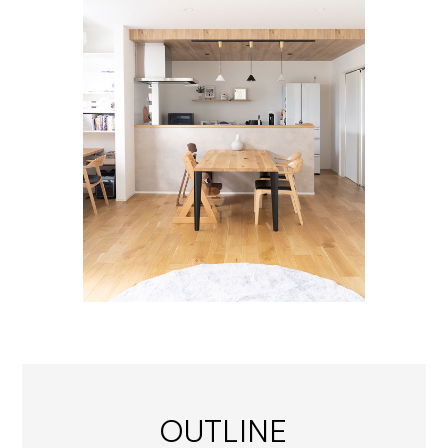
OUTLINE