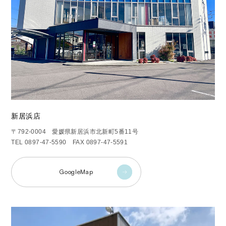
新居浜店
〒792-0004 愛媛県新居浜市北新町5番11号
TEL 0897-47-5590 FAX 0897-47-5591
GoogleMap