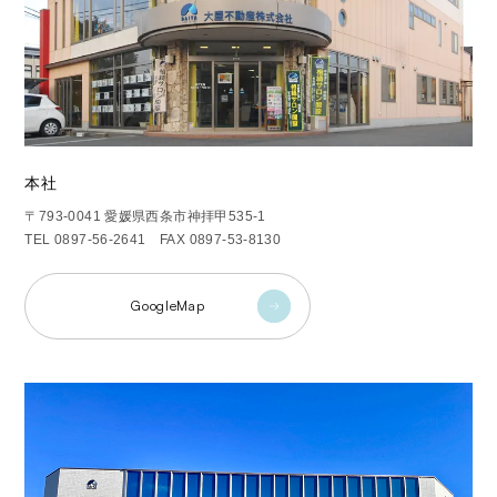
本社
〒793-0041 愛媛県西条市神拝甲535-1
TEL 0897-56-2641 FAX 0897-53-8130
GoogleMap