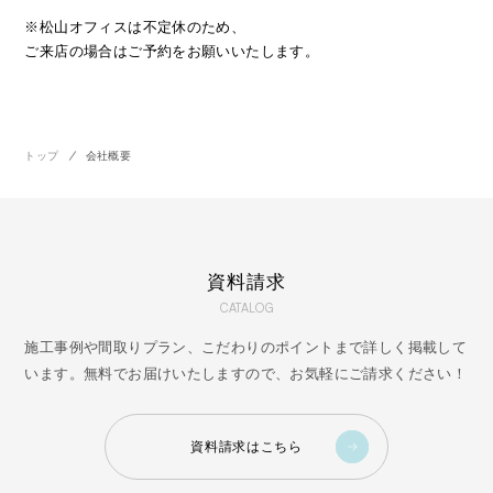
※松山オフィスは不定休のため、
ご来店の場合はご予約をお願いいたします。
トップ
会社概要
資料請求
CATALOG
施工事例や間取りプラン、こだわりのポイントまで詳しく掲載して
います。無料でお届けいたしますので、お気軽にご請求ください！
資料請求はこちら