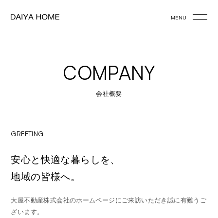
MENU
COMPANY
会社概要
GREETING
安心と快適な暮らしを、
地域の皆様へ。
大屋不動産株式会社のホームページにご来訪いただき誠に有難うご
ざいます。