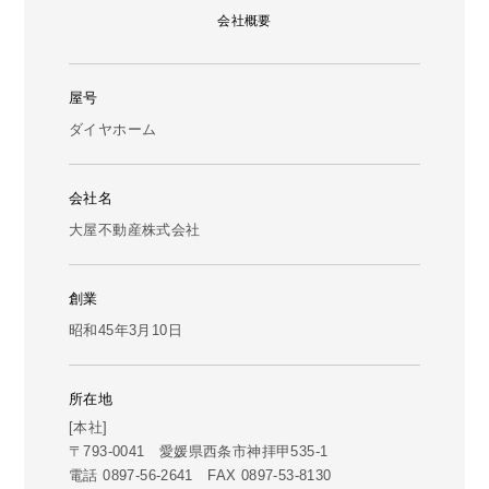
会社概要
屋号
ダイヤホーム
会社名
大屋不動産株式会社
創業
昭和45年3月10日
所在地
[本社]
〒793-0041 愛媛県西条市神拝甲535-1
電話 0897-56-2641 FAX 0897-53-8130