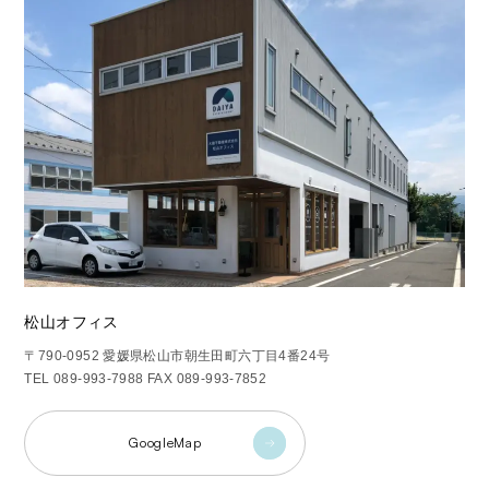
松山オフィス
〒790-0952 愛媛県松山市朝生田町六丁目4番24号
TEL 089-993-7988 FAX 089-993-7852
GoogleMap