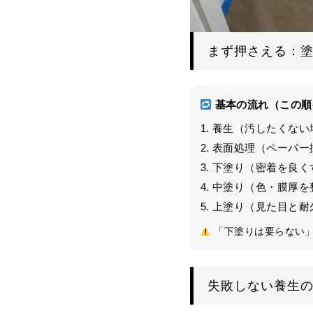
まず押さえる：
基本の流れ（この順
養生（汚したくない
表面処理（ペーパー
下塗り（密着を良く
中塗り（色・膜厚を
上塗り（見た目と耐
「下塗りは要らない」
失敗しない養生の