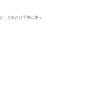
いと、どれだけ丁寧に塗っ