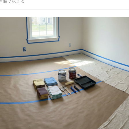
は準備で決まる