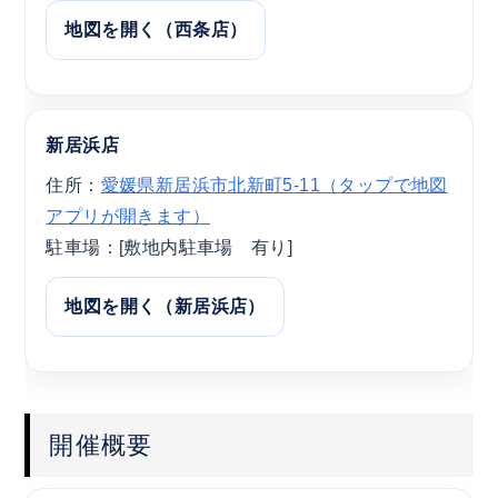
地図を開く（西条店）
新居浜店
住所：
愛媛県新居浜市北新町5-11（タップで地図
アプリが開きます）
駐車場：[敷地内駐車場 有り]
地図を開く（新居浜店）
開催概要