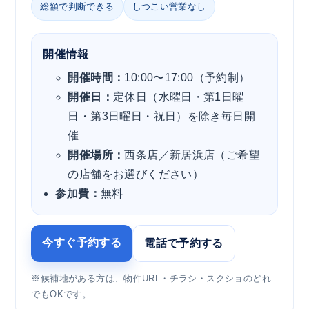
総額で判断できる
しつこい営業なし
開催情報
開催時間：
10:00〜17:00（予約制）
開催日：
定休日（水曜日・第1日曜
日・第3日曜日・祝日）を除き毎日開
催
開催場所：
西条店／新居浜店（ご希望
の店舗をお選びください）
参加費：
無料
今すぐ予約する
電話で予約する
※候補地がある方は、物件URL・チラシ・スクショのどれ
でもOKです。