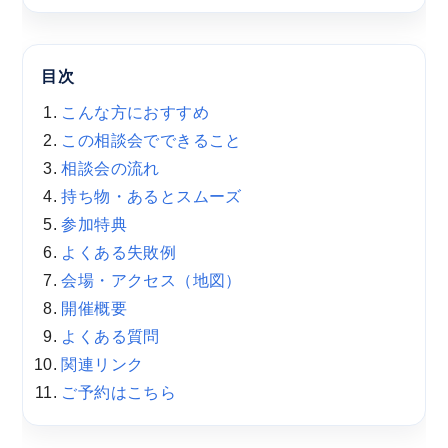
目次
こんな方におすすめ
この相談会でできること
相談会の流れ
持ち物・あるとスムーズ
参加特典
よくある失敗例
会場・アクセス（地図）
開催概要
よくある質問
関連リンク
ご予約はこちら