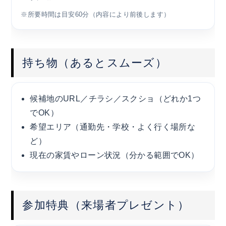
※所要時間は目安60分（内容により前後します）
持ち物（あるとスムーズ）
候補地のURL／チラシ／スクショ（どれか1つ
でOK）
希望エリア（通勤先・学校・よく行く場所な
ど）
現在の家賃やローン状況（分かる範囲でOK）
参加特典（来場者プレゼント）