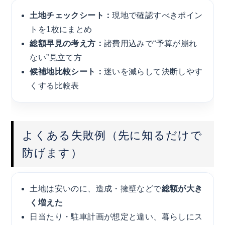
土地チェックシート：
現地で確認すべきポイン
トを1枚にまとめ
総額早見の考え方：
諸費用込みで“予算が崩れ
ない”見立て方
候補地比較シート：
迷いを減らして決断しやす
くする比較表
よくある失敗例（先に知るだけで
防げます）
土地は安いのに、造成・擁壁などで
総額が大き
く増えた
日当たり・駐車計画が想定と違い、暮らしにス