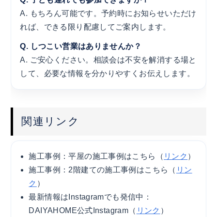
A. もちろん可能です。予約時にお知らせいただけ
れば、できる限り配慮してご案内します。
Q. しつこい営業はありませんか？
A. ご安心ください。相談会は不安を解消する場と
して、必要な情報を分かりやすくお伝えします。
関連リンク
施工事例：平屋の施工事例はこちら（
リンク
）
施工事例：2階建ての施工事例はこちら（
リン
ク
）
最新情報はInstagramでも発信中：
DAIYAHOME公式Instagram（
リンク
）