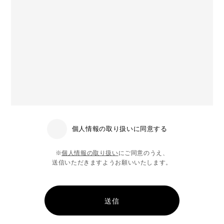
個人情報の取り扱いに同意する
※
個人情報の取り扱い
にご同意のうえ、
送信いただきますようお願いいたします。