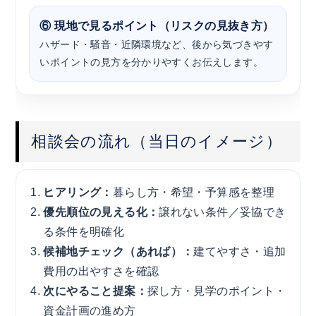
⑥ 現地で見るポイント（リスクの見抜き方）
ハザード・騒音・近隣環境など、後から気づきやす
いポイントの見方を分かりやすくお伝えします。
相談会の流れ（当日のイメージ）
ヒアリング：
暮らし方・希望・予算感を整理
優先順位の見える化：
譲れない条件／妥協でき
る条件を明確化
候補地チェック（あれば）：
建てやすさ・追加
費用の出やすさを確認
次にやること提案：
探し方・見学のポイント・
資金計画の進め方