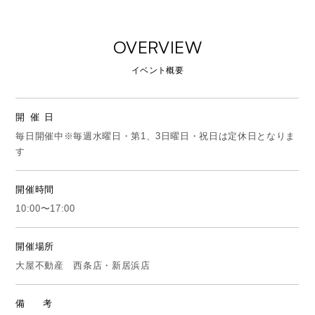
OVERVIEW
イベント概要
開催日
毎日開催中※毎週水曜日・第1、3日曜日・祝日は定休日となりま
す
開催時間
10:00〜17:00
開催場所
大屋不動産 西条店・新居浜店
備考