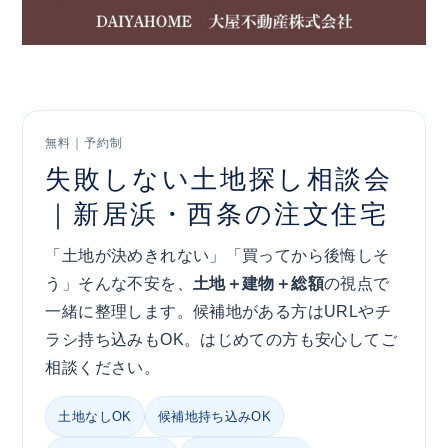
無料｜予約制
失敗しない土地探し相談会
｜新居浜・西条の注文住宅
「土地が決めきれない」「買ってから後悔しそ
う」そんな不安を、
土地＋建物＋総額
の視点で
一緒に整理します。候補地がある方はURLやチ
ラシ持ち込みもOK。はじめての方も安心してご
相談ください。
土地なしOK
候補地持ち込みOK