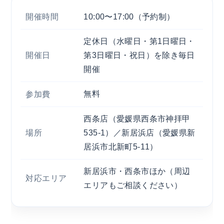
開催時間
10:00〜17:00（予約制）
定休日（水曜日・第1日曜日・
開催日
第3日曜日・祝日）を除き毎日
開催
無料
参加費
西条店（愛媛県西条市神拝甲
場所
535-1）／新居浜店（愛媛県新
居浜市北新町5-11）
新居浜市・西条市ほか（周辺
対応エリア
エリアもご相談ください）