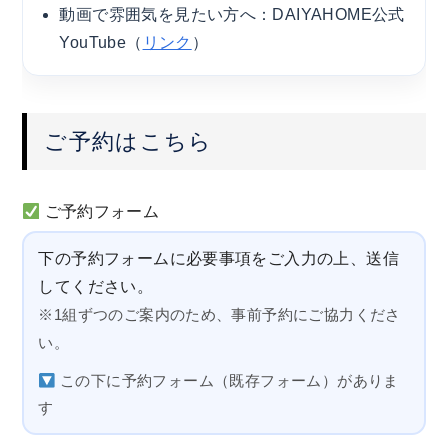
動画で雰囲気を見たい方へ：DAIYAHOME公式
YouTube（
リンク
）
ご予約はこちら
ご予約フォーム
下の予約フォームに必要事項をご入力の上、送信
してください。
※1組ずつのご案内のため、事前予約にご協力くださ
い。
この下に予約フォーム（既存フォーム）がありま
す