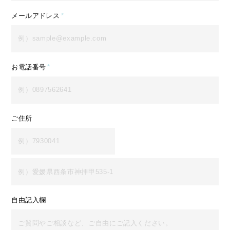
メールアドレス
*
お電話番号
*
ご住所
自由記入欄