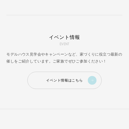
イベント情報
EVENT
モデルハウス見学会やキャンペーンなど、家づくりに役立つ最新の
催しをご紹介しています。ご家族でぜひご参加ください！
イベント情報はこちら