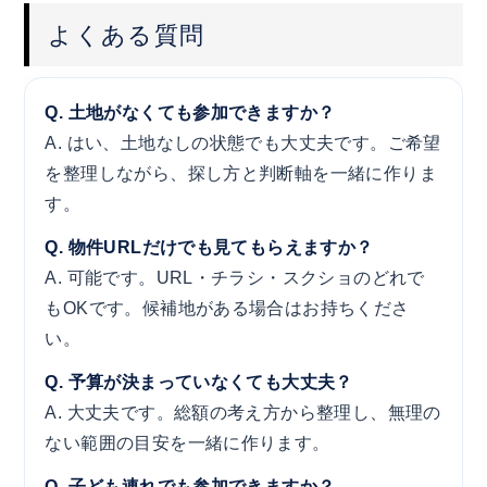
よくある質問
Q. 土地がなくても参加できますか？
A. はい、土地なしの状態でも大丈夫です。ご希望
を整理しながら、探し方と判断軸を一緒に作りま
す。
Q. 物件URLだけでも見てもらえますか？
A. 可能です。URL・チラシ・スクショのどれで
もOKです。候補地がある場合はお持ちくださ
い。
Q. 予算が決まっていなくても大丈夫？
A. 大丈夫です。総額の考え方から整理し、無理の
ない範囲の目安を一緒に作ります。
Q. 子ども連れでも参加できますか？