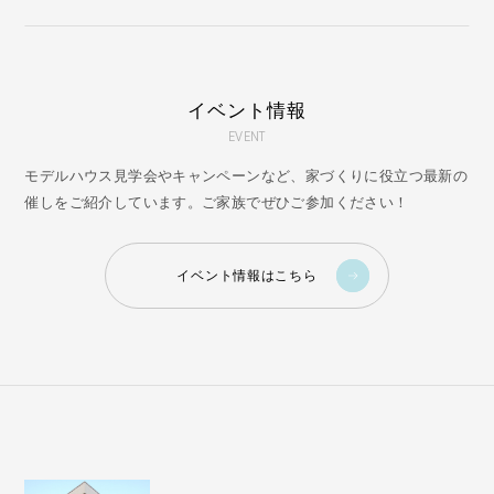
イベント情報
EVENT
モデルハウス見学会やキャンペーンなど、家づくりに役立つ最新の
催しをご紹介しています。ご家族でぜひご参加ください！
イベント情報はこちら