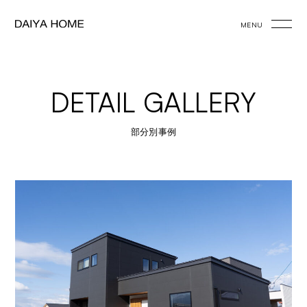
MENU
DETAIL GALLERY
部分別事例