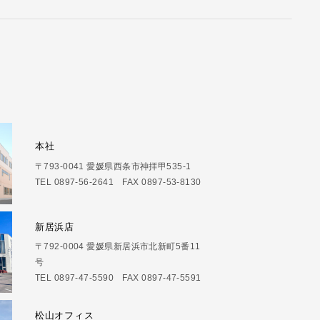
本社
〒793-0041 愛媛県西条市神拝甲535-1
TEL 0897-56-2641 FAX 0897-53-8130
新居浜店
〒792-0004 愛媛県新居浜市北新町5番11
号
TEL 0897-47-5590 FAX 0897-47-5591
松山オフィス