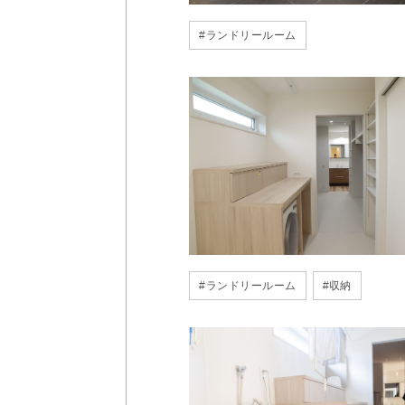
#
ランドリールーム
#
ランドリールーム
#
収納