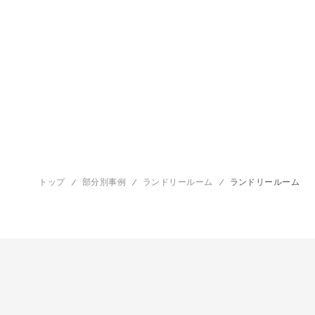
トップ
部分別事例
ランドリールーム
ランドリールーム