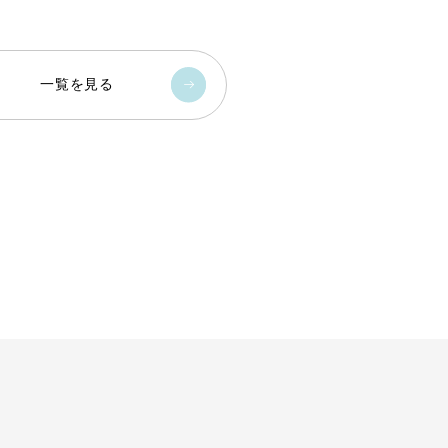
一覧を見る