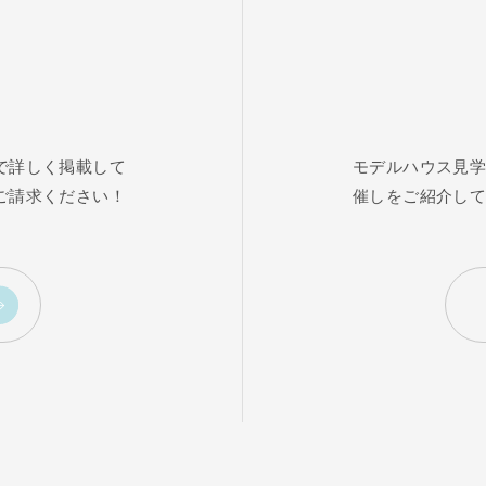
で詳しく掲載して
モデルハウス見
ご請求ください！
催しをご紹介し