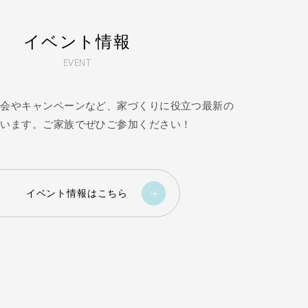
イベント情報
EVENT
学会やキャンペーンなど、家づくりに役立つ最新の
ています。ご家族でぜひご参加ください！
イベント情報はこちら