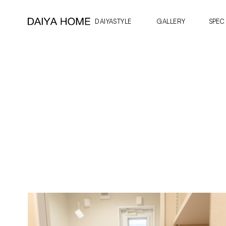
DAIYASTYLE
GALLERY
SPEC