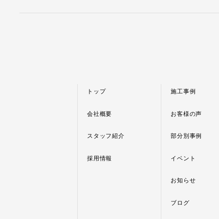
トップ
施工事例
会社概要
お客様の声
スタッフ紹介
部分別事例
採用情報
イベント
お知らせ
ブログ