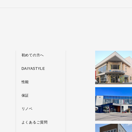
初めての方へ
DAIYASTYLE
性能
保証
リノベ
よくあるご質問