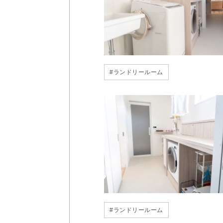
#
ランドリールーム
#
ランドリールーム