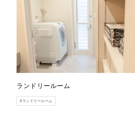
ランドリールーム
#
ランドリールーム