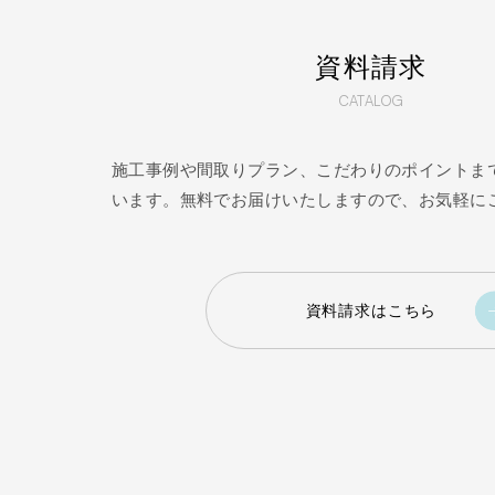
資料請求
CATALOG
施工事例や間取りプラン、こだわりのポイントま
います。無料でお届けいたしますので、お気軽に
資料請求はこちら