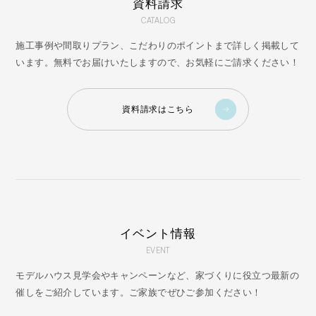
資料請求
CATALOG
施工事例や間取りプラン、こだわりのポイントまで詳しく掲載して
います。無料でお届けいたしますので、お気軽にご請求ください！
資料請求はこちら
イベント情報
EVENT
モデルハウス見学会やキャンペーンなど、家づくりに役立つ最新の
催しをご紹介しています。ご家族でぜひご参加ください！