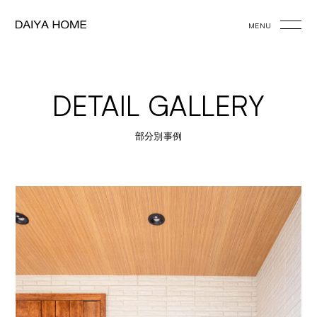
MENU
DETAIL GALLERY
部分別事例