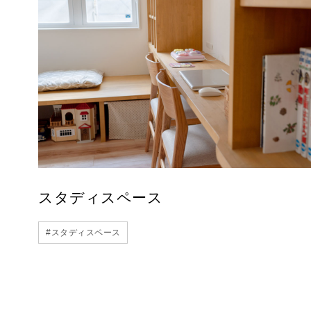
スタディスペース
#
スタディスペース