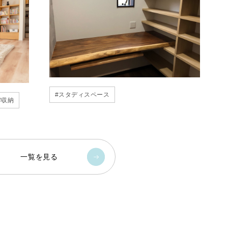
#
スタディスペース
#
収納
一覧を見る