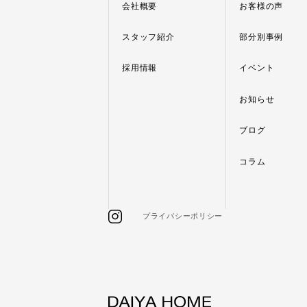
会社概要
お客様の声
スタッフ紹介
部分別事例
採用情報
イベント
お知らせ
ブログ
コラム
プライバシーポリシー