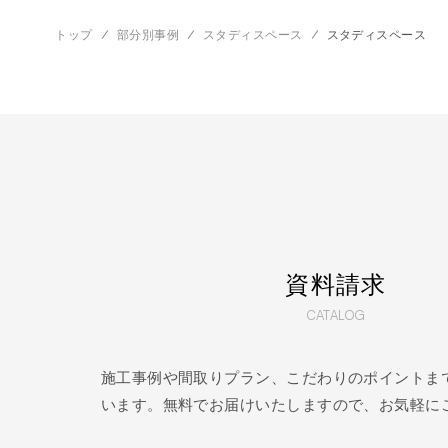
トップ
部分別事例
スタディスペース
スタディスペース
資料請求
CATALOG
施工事例や間取りプラン、こだわりのポイントま
います。無料でお届けいたしますので、お気軽に