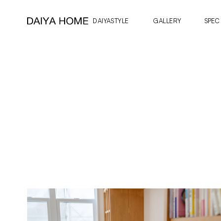
DAIYASTYLE
GALLERY
SPEC