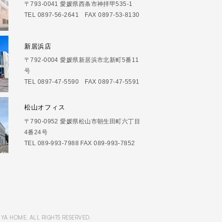
〒793-0041 愛媛県西条市神拝甲535-1
TEL 0897-56-2641 FAX 0897-53-8130
新居浜店
〒792-0004 愛媛県新居浜市北新町5番11
号
TEL 0897-47-5590 FAX 0897-47-5591
松山オフィス
〒790-0952 愛媛県松山市朝生田町六丁目
4番24号
TEL 089-993-7988 FAX 089-993-7852
IYA HOME. ALL RIGHTS RESERVED.