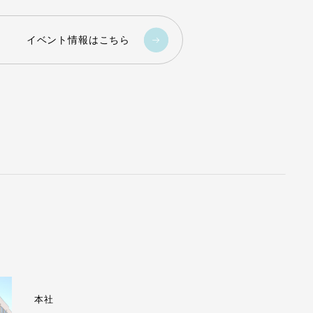
イベント情報はこちら
本社