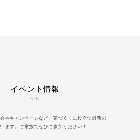
イベント情報
EVENT
学会やキャンペーンなど、家づくりに役立つ最新の
ています。ご家族でぜひご参加ください！