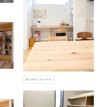
#
スタディスペース