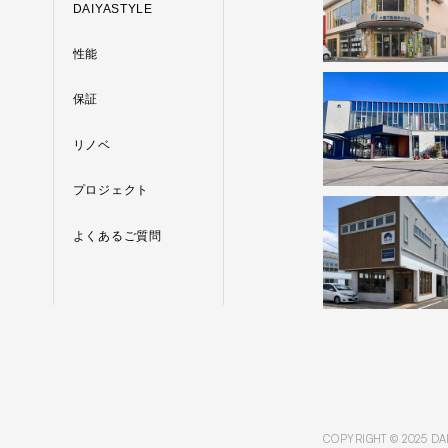
DAIYASTYLE
性能
保証
リノベ
プロジェクト
よくあるご質問
COPYRIGHT © 2025 DA