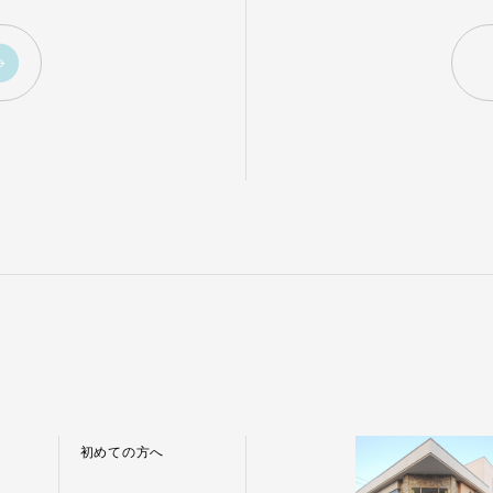
初めての方へ