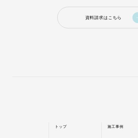
資料請求はこちら
トップ
施工事例