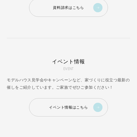
資料請求はこちら
イベント情報
EVENT
モデルハウス見学会やキャンペーンなど、家づくりに役立つ最新の
催しをご紹介しています。ご家族でぜひご参加ください！
イベント情報はこちら