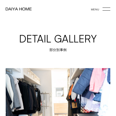
MENU
DETAIL GALLERY
部分別事例