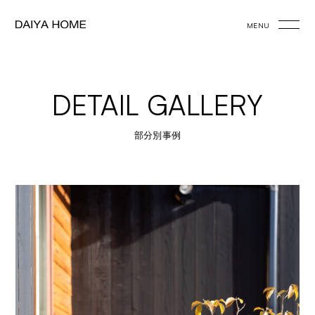
MENU
DETAIL GALLERY
部分別事例