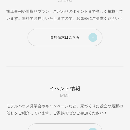
CATALOG
施工事例や間取りプラン、こだわりのポイントまで詳しく掲載して
います。無料でお届けいたしますので、お気軽にご請求ください！
資料請求はこちら
イベント情報
EVENT
モデルハウス見学会やキャンペーンなど、家づくりに役立つ最新の
催しをご紹介しています。ご家族でぜひご参加ください！