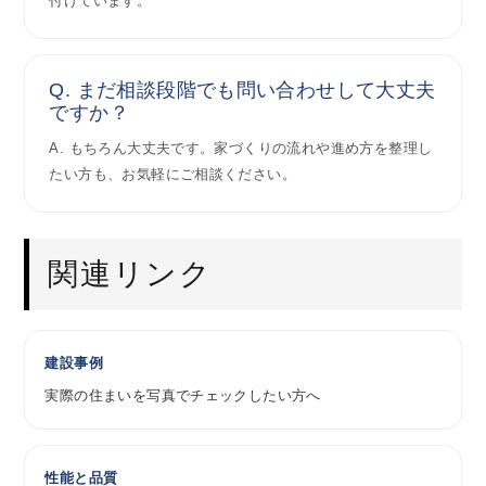
付けています。
Q. まだ相談段階でも問い合わせして大丈夫
ですか？
A. もちろん大丈夫です。家づくりの流れや進め方を整理し
たい方も、お気軽にご相談ください。
関連リンク
建設事例
実際の住まいを写真でチェックしたい方へ
性能と品質