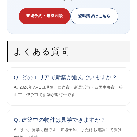
来場予約・無料相談
資料請求はこちら
よくある質問
Q. どのエリアで新築が進んでいますか？
A. 2026年7月1日現在、西条市・新居浜市・四国中央市・松
山市・伊予市で新築が進行中です。
Q. 建築中の物件は見学できますか？
A. はい、見学可能です。来場予約、またはお電話にて受け