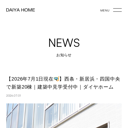
MENU
NEWS
お知らせ
【2026年7月1日現在
】西条・新居浜・四国中央
で新築20棟｜建築中見学受付中｜ダイヤホーム
2026.07.01