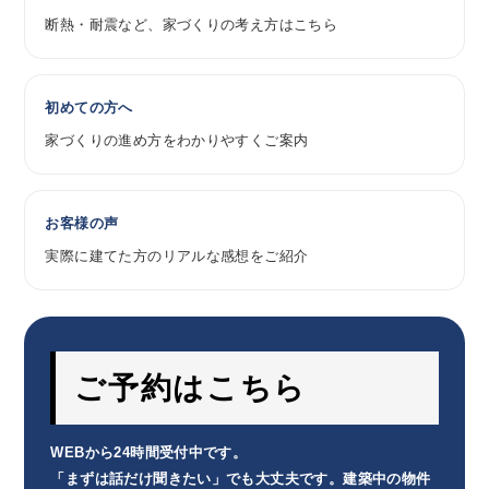
断熱・耐震など、家づくりの考え方はこちら
初めての方へ
家づくりの進め方をわかりやすくご案内
お客様の声
実際に建てた方のリアルな感想をご紹介
ご予約はこちら
WEBから24時間受付中です。
「まずは話だけ聞きたい」でも大丈夫です。建築中の物件