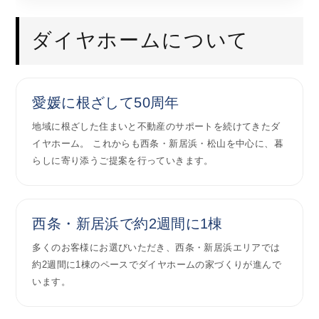
ダイヤホームについて
愛媛に根ざして50周年
地域に根ざした住まいと不動産のサポートを続けてきたダ
イヤホーム。 これからも西条・新居浜・松山を中心に、暮
らしに寄り添うご提案を行っていきます。
西条・新居浜で約2週間に1棟
多くのお客様にお選びいただき、西条・新居浜エリアでは
約2週間に1棟のペースでダイヤホームの家づくりが進んで
います。