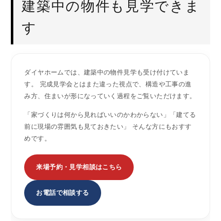
建築中の物件も見学できま
す
ダイヤホームでは、建築中の物件見学も受け付けていま
す。 完成見学会とはまた違った視点で、構造や工事の進
み方、住まいが形になっていく過程をご覧いただけます。
「家づくりは何から見ればいいのかわからない」「建てる
前に現場の雰囲気も見ておきたい」 そんな方にもおすす
めです。
来場予約・見学相談はこちら
お電話で相談する