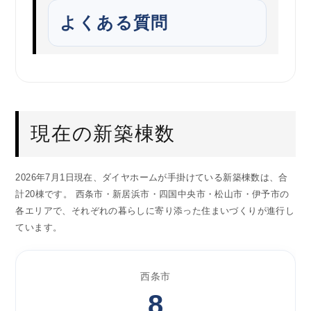
よくある質問
現在の新築棟数
2026年7月1日現在、ダイヤホームが手掛けている新築棟数は、合
計20棟です。 西条市・新居浜市・四国中央市・松山市・伊予市の
各エリアで、それぞれの暮らしに寄り添った住まいづくりが進行し
ています。
西条市
8