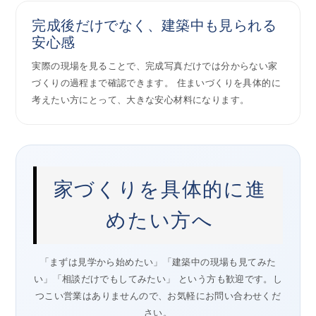
完成後だけでなく、建築中も見られる
安心感
実際の現場を見ることで、完成写真だけでは分からない家
づくりの過程まで確認できます。 住まいづくりを具体的に
考えたい方にとって、大きな安心材料になります。
家づくりを具体的に進
めたい方へ
「まずは見学から始めたい」「建築中の現場も見てみた
い」「相談だけでもしてみたい」 という方も歓迎です。し
つこい営業はありませんので、お気軽にお問い合わせくだ
さい。