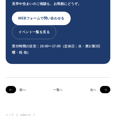
見学や住まいのご相談も、お気軽にどうぞ。
WEBフォームで問い合わせる
イベント一覧を見る
受付時間の目安：10:00〜17:00（定休日：水・第1/第3日
曜・祝 他）
前へ
一覧へ
次へ
トップ
お知らせ