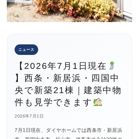
ニュース
【2026年7月1日現在
】西条・新居浜・四国中
央で新築21棟｜建築中物
件も見学できます
2026年7月1日
7月1日現在、ダイヤホームでは西条市・新居浜