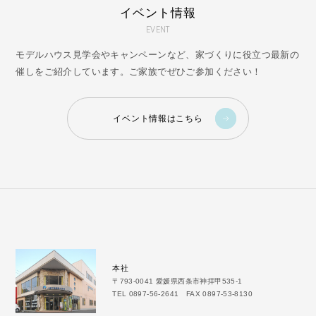
イベント情報
EVENT
モデルハウス見学会やキャンペーンなど、家づくりに役立つ最新の
催しをご紹介しています。ご家族でぜひご参加ください！
イベント情報はこちら
本社
〒793-0041 愛媛県西条市神拝甲535-1
TEL 0897-56-2641 FAX 0897-53-8130