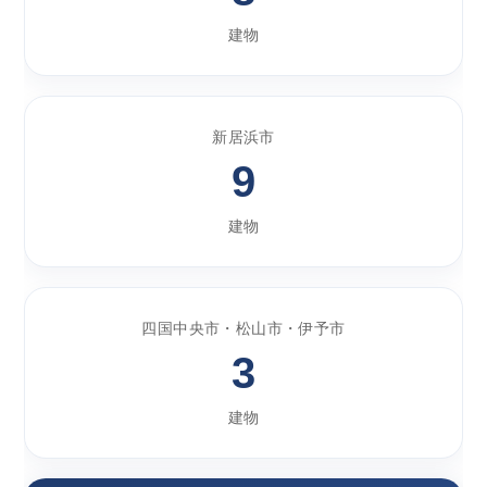
建物
新居浜市
9
建物
四国中央市・松山市・伊予市
3
建物