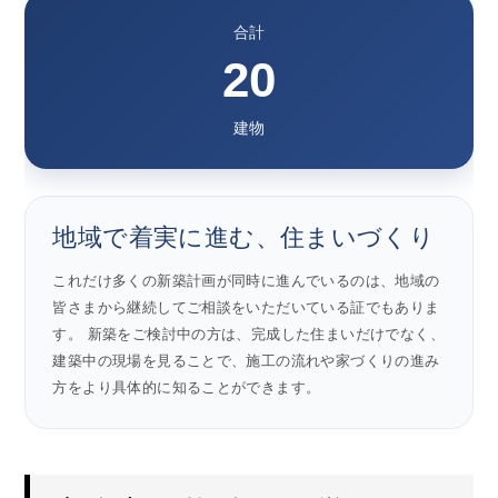
合計
20
建物
地域で着実に進む、住まいづくり
これだけ多くの新築計画が同時に進んでいるのは、地域の
皆さまから継続してご相談をいただいている証でもありま
す。 新築をご検討中の方は、完成した住まいだけでなく、
建築中の現場を見ることで、施工の流れや家づくりの進み
方をより具体的に知ることができます。