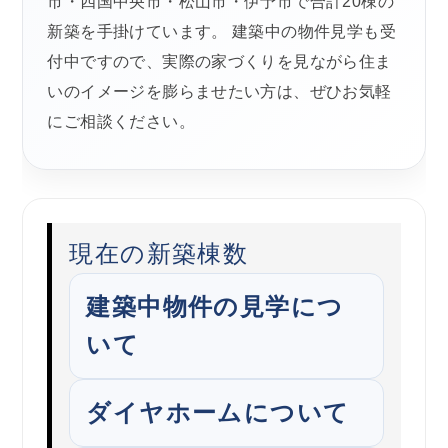
市・四国中央市・松山市・伊予市で合計20棟の
新築を手掛けています。 建築中の物件見学も受
付中ですので、実際の家づくりを見ながら住ま
いのイメージを膨らませたい方は、ぜひお気軽
にご相談ください。
現在の新築棟数
建築中物件の見学につ
いて
ダイヤホームについて