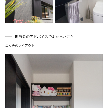
担当者のアドバイスでよかったこと
ニッチのレイアウト