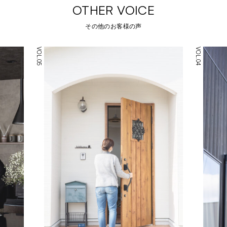
OTHER VOICE
その他のお客様の声
VOL.04
VOL.08