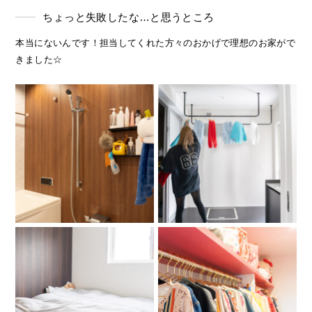
ちょっと失敗したな…と思うところ
本当にないんです！担当してくれた方々のおかげで理想のお家がで
きました☆