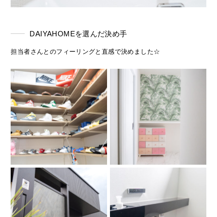
DAIYAHOMEを選んだ決め手
担当者さんとのフィーリングと直感で決めました☆