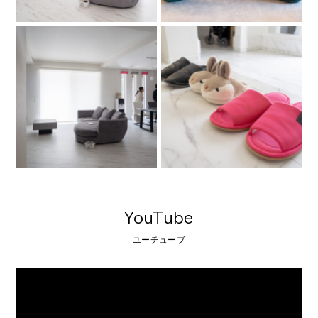
YouTube
ユーチューブ