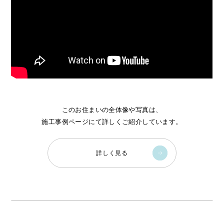
このお住まいの全体像や写真は、
施工事例ページにて詳しくご紹介しています。
詳しく見る