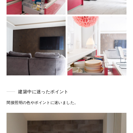
建築中に迷ったポイント
間接照明の色やポイントに迷いました。