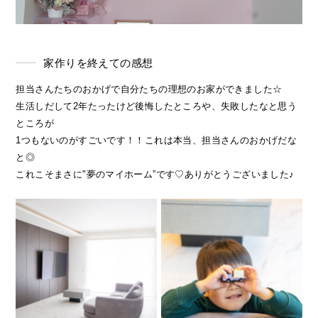
家作りを終えての感想
担当さんたちのおかげで自分たちの理想のお家ができました☆
生活しだして2年たったけど後悔したところや、失敗したなと思う
ところが
1つもないのがすごいです！！これは本当、担当さんのおかげだな
と◎
これこそまさに"夢のマイホーム”です♡ありがとうございました♪