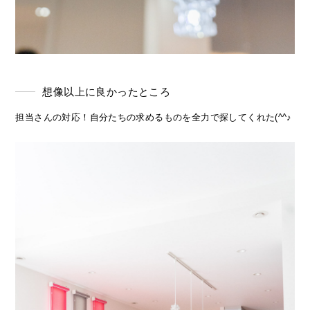
想像以上に良かったところ
担当さんの対応！自分たちの求めるものを全力で探してくれた(^^♪