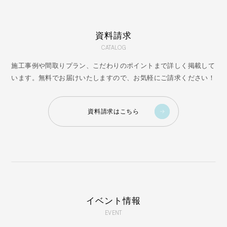
資料請求
CATALOG
施工事例や間取りプラン、こだわりのポイントまで詳しく掲載して
います。無料でお届けいたしますので、お気軽にご請求ください！
資料請求はこちら
イベント情報
EVENT