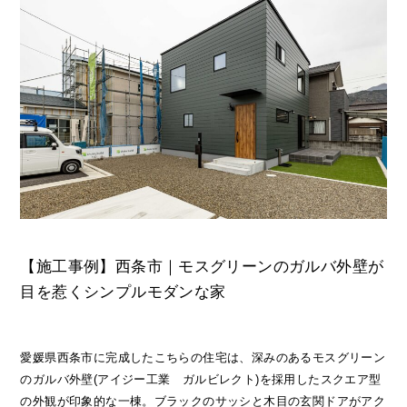
【施工事例】西条市｜モスグリーンのガルバ外壁が
目を惹くシンプルモダンな家
愛媛県西条市に完成したこちらの住宅は、深みのあるモスグリーン
のガルバ外壁(アイジー工業 ガルビレクト)を採用したスクエア型
の外観が印象的な一棟。ブラックのサッシと木目の玄関ドアがアク