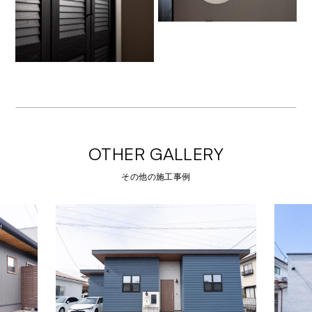
OTHER GALLERY
その他の施工事例