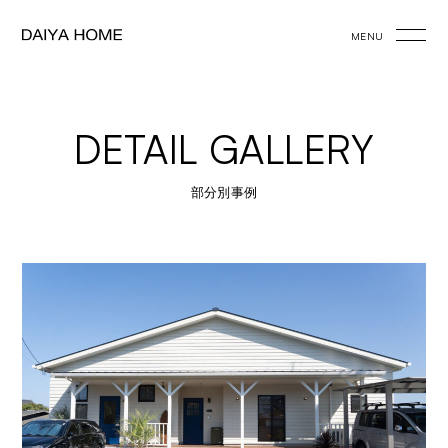
MENU
DETAIL GALLERY
部分別事例