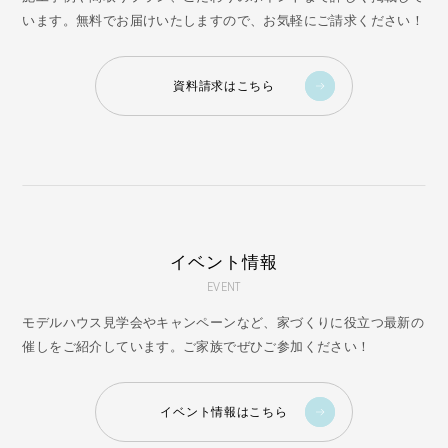
います。無料でお届けいたしますので、お気軽にご請求ください！
資料請求はこちら
イベント情報
EVENT
モデルハウス見学会やキャンペーンなど、家づくりに役立つ最新の
催しをご紹介しています。ご家族でぜひご参加ください！
イベント情報はこちら