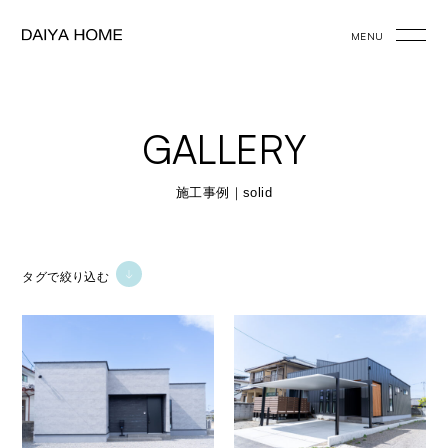
MENU
GALLERY
施工事例｜solid
タグで絞り込む