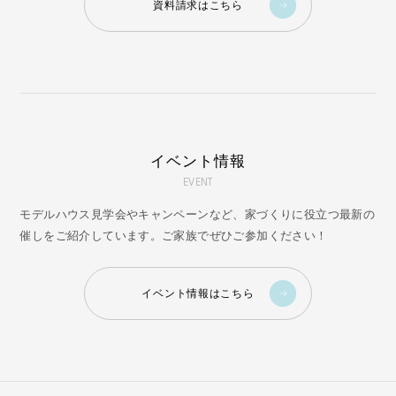
資料請求はこちら
イベント情報
EVENT
モデルハウス見学会やキャンペーンなど、家づくりに役立つ最新の
催しをご紹介しています。ご家族でぜひご参加ください！
イベント情報はこちら